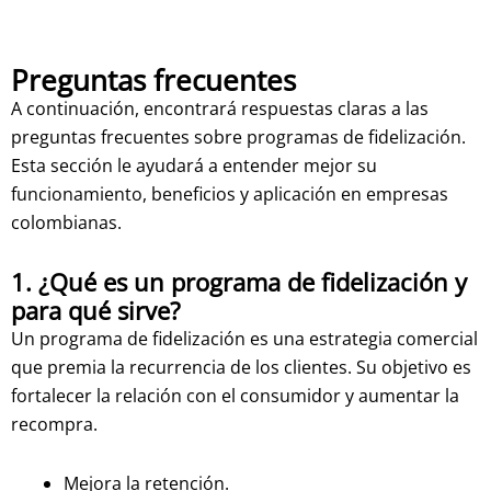
Preguntas frecuentes
A continuación, encontrará respuestas claras a las
preguntas frecuentes sobre programas de fidelización.
Esta sección le ayudará a entender mejor su
funcionamiento, beneficios y aplicación en empresas
colombianas.
1. ¿Qué es un programa de fidelización y
para qué sirve?
Un programa de fidelización es una estrategia comercial
que premia la recurrencia de los clientes. Su objetivo es
fortalecer la relación con el consumidor y aumentar la
recompra.
Mejora la retención.