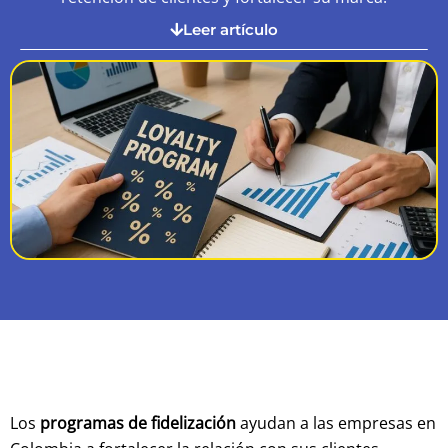
Leer artículo
Los
programas de fidelización
ayudan a las empresas en