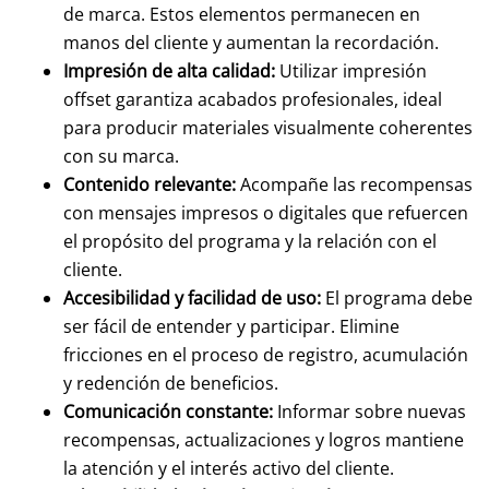
de marca. Estos elementos permanecen en
manos del cliente y aumentan la recordación.
Impresión de alta calidad:
Utilizar impresión
offset garantiza acabados profesionales, ideal
para producir materiales visualmente coherentes
con su marca.
Contenido relevante:
Acompañe las recompensas
con mensajes impresos o digitales que refuercen
el propósito del programa y la relación con el
cliente.
Accesibilidad y facilidad de uso:
El programa debe
ser fácil de entender y participar. Elimine
fricciones en el proceso de registro, acumulación
y redención de beneficios.
Comunicación constante:
Informar sobre nuevas
recompensas, actualizaciones y logros mantiene
la atención y el interés activo del cliente.