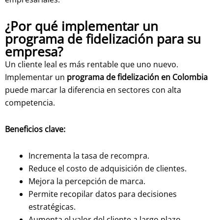
¿Por qué implementar un
programa de fidelización para su
empresa?
Un cliente leal es más rentable que uno nuevo.
Implementar un
programa de fidelización en Colombia
puede marcar la diferencia en sectores con alta
competencia.
Beneficios clave:
Incrementa la tasa de recompra.
Reduce el costo de adquisición de clientes.
Mejora la percepción de marca.
Permite recopilar datos para decisiones
estratégicas.
Aumenta el valor del cliente a largo plazo.