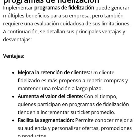
Implementar
programas de fidelización
puede generar
múltiples beneficios para su empresa, pero también
requiere una evaluación cuidadosa de sus limitaciones.
A continuación, se detallan sus principales ventajas y
desventajas:
Ventajas:
Mejora la retención de clientes:
Un cliente
fidelizado es más propenso a repetir compras y
mantener una relación a largo plazo.
Aumenta el valor del cliente:
Con el tiempo,
quienes participan en programas de fidelización
tienden a incrementar su ticket promedio.
Facilita la segmentación:
Permite conocer mejor a
su audiencia y personalizar ofertas, promociones
o productos.