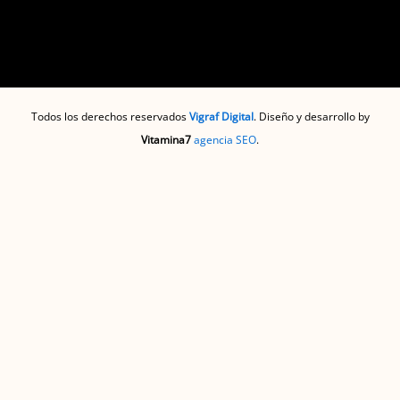
Todos los derechos reservados
Vigraf Digital
. Diseño y desarrollo by
Vitamina7
agencia SEO
.