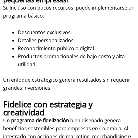
Sí. Incluso con pocos recursos, puede implementarse un
programa básico:
Descuentos exclusivos.
Detalles personalizados.
Reconocimiento público o digital.
Productos promocionales de bajo costo y alta
utilidad.
Un enfoque estratégico genera resultados sin requerir
grandes inversiones.
Fidelice con estrategia y
creatividad
Un
programa de fidelización
bien diseñado genera
beneficios sostenibles para empresas en Colombia. Al
integrarlo con acciones de marketing, merchandising e