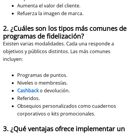
Aumenta el valor del cliente.
Refuerza la imagen de marca.
2. ¿Cuáles son los tipos más comunes de
programas de fidelización?
Existen varias modalidades. Cada una responde a
objetivos y públicos distintos. Las más comunes
incluyen:
Programas de puntos.
Niveles o membresías.
Cashback
o devolución.
Referidos.
Obsequios personalizados como cuadernos
corporativos o kits promocionales.
3. ¿Qué ventajas ofrece implementar un