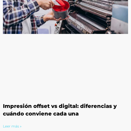
Impresión offset vs digital: diferencias y
cuándo conviene cada una
Leer más »