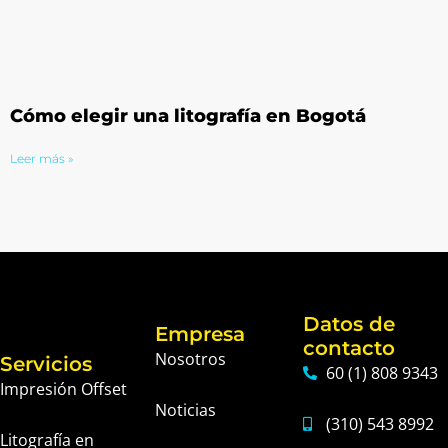
Cómo elegir una litografía en Bogotá
Leer más »
Datos de
Empresa
contacto
Nosotros
Servicios
60 (1) 808 9343
Impresión Offset
Noticias
(310) 543 8992
Litografía en