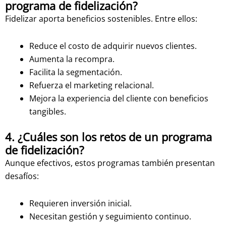
programa de fidelización?
Fidelizar aporta beneficios sostenibles. Entre ellos:
Reduce el costo de adquirir nuevos clientes.
Aumenta la recompra.
Facilita la segmentación.
Refuerza el marketing relacional.
Mejora la experiencia del cliente con beneficios
tangibles.
4. ¿Cuáles son los retos de un programa
de fidelización?
Aunque efectivos, estos programas también presentan
desafíos:
Requieren inversión inicial.
Necesitan gestión y seguimiento continuo.