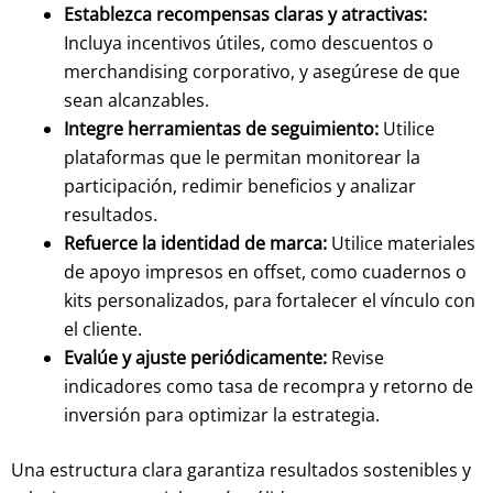
Establezca recompensas claras y atractivas:
Incluya incentivos útiles, como descuentos o
merchandising corporativo, y asegúrese de que
sean alcanzables.
Integre herramientas de seguimiento:
Utilice
plataformas que le permitan monitorear la
participación, redimir beneficios y analizar
resultados.
Refuerce la identidad de marca:
Utilice materiales
de apoyo impresos en offset, como cuadernos o
kits personalizados, para fortalecer el vínculo con
el cliente.
Evalúe y ajuste periódicamente:
Revise
indicadores como tasa de recompra y retorno de
inversión para optimizar la estrategia.
Una estructura clara garantiza resultados sostenibles y