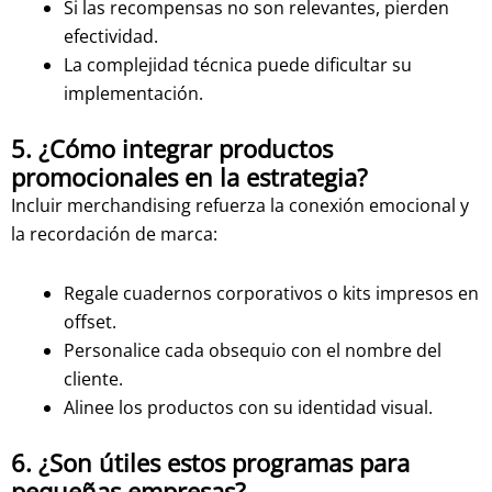
Si las recompensas no son relevantes, pierden
efectividad.
La complejidad técnica puede dificultar su
implementación.
5. ¿Cómo integrar productos
promocionales en la estrategia?
Incluir merchandising refuerza la conexión emocional y
la recordación de marca:
Regale cuadernos corporativos o kits impresos en
offset.
Personalice cada obsequio con el nombre del
cliente.
Alinee los productos con su identidad visual.
6. ¿Son útiles estos programas para
pequeñas empresas?