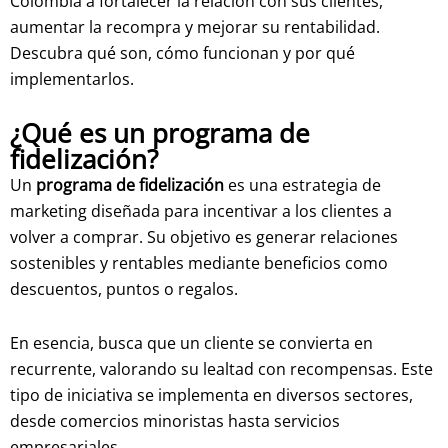
Colombia a fortalecer la relación con sus clientes,
aumentar la recompra y mejorar su rentabilidad.
Descubra qué son, cómo funcionan y por qué
implementarlos.
¿Qué es un programa de
fidelización?
Un
programa de fidelización
es una estrategia de
marketing diseñada para incentivar a los clientes a
volver a comprar. Su objetivo es generar relaciones
sostenibles y rentables mediante beneficios como
descuentos, puntos o regalos.
En esencia, busca que un cliente se convierta en
recurrente, valorando su lealtad con recompensas. Este
tipo de iniciativa se implementa en diversos sectores,
desde comercios minoristas hasta servicios
empresariales.