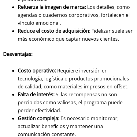
Refuerza la imagen de marca:
Los detalles, como
agendas o cuadernos corporativos, fortalecen el
vínculo emocional.
Reduce el costo de adquisición:
Fidelizar suele ser
más económico que captar nuevos clientes.
Desventajas:
Costo operativo:
Requiere inversión en
tecnología, logística o productos promocionales
de calidad, como materiales impresos en offset.
Falta de interés:
Si las recompensas no son
percibidas como valiosas, el programa puede
perder efectividad.
Gestión compleja:
Es necesario monitorear,
actualizar beneficios y mantener una
comunicación constante.