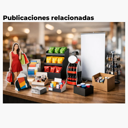
Publicaciones relacionadas