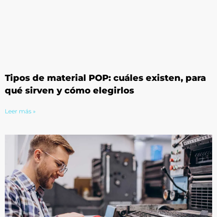
Tipos de material POP: cuáles existen, para
qué sirven y cómo elegirlos
Leer más »