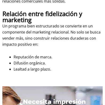
relaciones comerciales más sólidas.
Relación entre fidelización y
marketing
Un programa bien estructurado se convierte en un
componente del marketing relacional. No solo se busca
vender más, sino construir relaciones duraderas con
impacto positivo en:
Reputación de marca.
Difusión orgánica.
Lealtad a largo plazo.
¿Necesita impresión