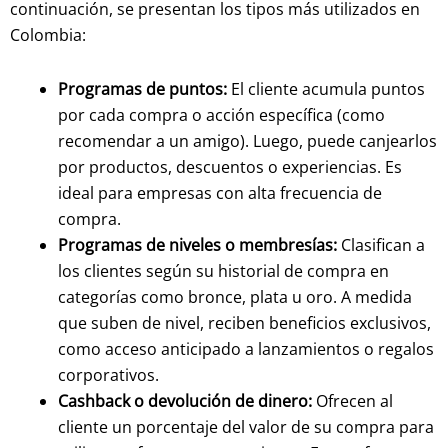
continuación, se presentan los tipos más utilizados en
Colombia:
Programas de puntos:
El cliente acumula puntos
por cada compra o acción específica (como
recomendar a un amigo). Luego, puede canjearlos
por productos, descuentos o experiencias. Es
ideal para empresas con alta frecuencia de
compra.
Programas de niveles o membresías:
Clasifican a
los clientes según su historial de compra en
categorías como bronce, plata u oro. A medida
que suben de nivel, reciben beneficios exclusivos,
como acceso anticipado a lanzamientos o regalos
corporativos.
Cashback o devolución de dinero:
Ofrecen al
cliente un porcentaje del valor de su compra para