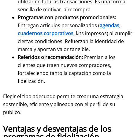
utilizar en futuras transacciones. Es una forma
sencilla de motivar la recompra.
Programas con productos promocionales:
Entregan artículos personalizados (
agendas
,
cuadernos corporativos
, kits impresos) al cumplir
ciertas condiciones. Refuerzan la identidad de
marca y aportan valor tangible.
Referidos o recomendación:
Premian a los
clientes que traen nuevos compradores,
fortaleciendo tanto la captación como la
fidelización.
Elegir el tipo adecuado permite crear una estrategia
sostenible, eficiente y alineada con el perfil de su
público.
Ventajas y desventajas de los
programas de fidelización