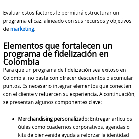
Evaluar estos factores le permitirá estructurar un
programa eficaz, alineado con sus recursos y objetivos
de
marketing
.
Elementos que fortalecen un
programa de fidelización en
Colombia
Para que un programa de fidelización sea exitoso en
Colombia, no basta con ofrecer descuentos o acumular
puntos. Es necesario integrar elementos que conecten
con el cliente y refuercen su experiencia. A continuación,
se presentan algunos componentes clave:
Merchandising personalizado:
Entregar artículos
útiles como cuadernos corporativos, agendas o
kits de bienvenida ayuda a reforzar la identidad