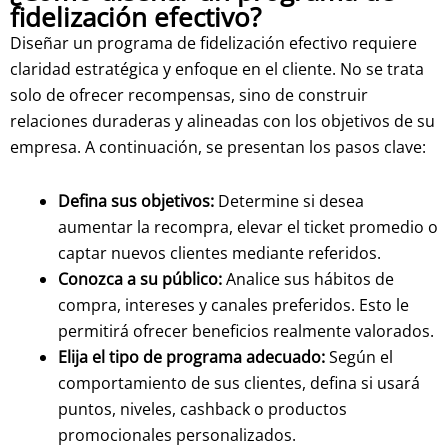
fidelización efectivo?
Diseñar un programa de fidelización efectivo requiere
claridad estratégica y enfoque en el cliente. No se trata
solo de ofrecer recompensas, sino de construir
relaciones duraderas y alineadas con los objetivos de su
empresa. A continuación, se presentan los pasos clave:
Defina sus objetivos:
Determine si desea
aumentar la recompra, elevar el ticket promedio o
captar nuevos clientes mediante referidos.
Conozca a su público:
Analice sus hábitos de
compra, intereses y canales preferidos. Esto le
permitirá ofrecer beneficios realmente valorados.
Elija el tipo de programa adecuado:
Según el
comportamiento de sus clientes, defina si usará
puntos, niveles, cashback o productos
promocionales personalizados.