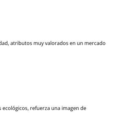
lidad, atributos muy valorados en un mercado
s ecológicos, refuerza una imagen de