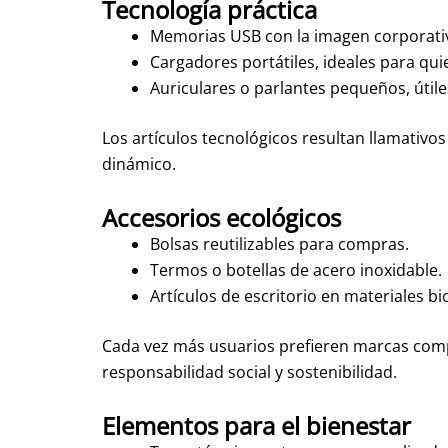
Tecnología práctica
Memorias USB con la imagen corporati
Cargadores portátiles, ideales para qui
Auriculares o parlantes pequeños, útile
Los artículos tecnológicos resultan llamativ
dinámico.
Accesorios ecológicos
Bolsas reutilizables para compras.
Termos o botellas de acero inoxidable.
Artículos de escritorio en materiales 
Cada vez más usuarios prefieren marcas comp
responsabilidad social y sostenibilidad.
Elementos para el bienestar