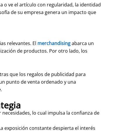
o ve el artículo con regularidad, la identidad
ilosofía de su empresa genera un impacto que
as relevantes. El
merchandising
abarca un
ización de productos. Por otro lado, los
tras que los regalos de publicidad para
 un punto de venta ordenado y una
.
tegia
necesidades, lo cual impulsa la confianza de
La exposición constante despierta el interés