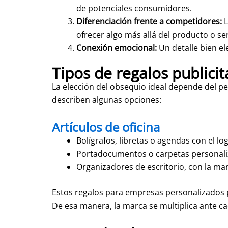
de potenciales consumidores.
Diferenciación frente a competidores:
L
ofrecer algo más allá del producto o ser
Conexión emocional:
Un detalle bien el
Tipos de regalos publici
La elección del obsequio ideal depende del per
describen algunas opciones:
Artículos de oficina
Bolígrafos, libretas o agendas con el lo
Portadocumentos o carpetas personaliza
Organizadores de escritorio, con la mar
Estos regalos para empresas personalizados pe
De esa manera, la marca se multiplica ante ca