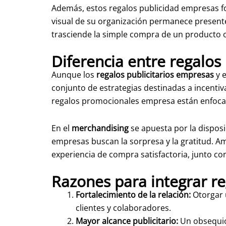
Además, estos regalos publicidad empresas for
visual de su organización permanece presente.
trasciende la simple compra de un producto o
Diferencia entre regalos
Aunque los
regalos publicitarios empresas
y 
conjunto de estrategias destinadas a incentiv
regalos promocionales empresa están enfocado
En el
merchandising
se apuesta por la disposi
empresas buscan la sorpresa y la gratitud. 
experiencia de compra satisfactoria, junto con
Razones para integrar re
Fortalecimiento de la relación:
Otorgar 
clientes y colaboradores.
Mayor alcance publicitario:
Un obsequio 