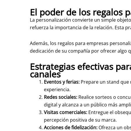
El poder de los regalos 
La personalización convierte un simple objet
refuerza la importancia de la relación. Esta p
Además, los regalos para empresas personali
dedicación de su compañía por ofrecer algo q
Estrategias efectivas par
canales
Eventos y ferias:
Prepare un stand que m
experiencia.
Redes sociales:
Realice sorteos o conc
digital y alcanza a un público más ampli
Visitas comerciales:
Entregue el obsequi
percepción positiva de su marca.
Acciones de fidelización:
Ofrezca un obs