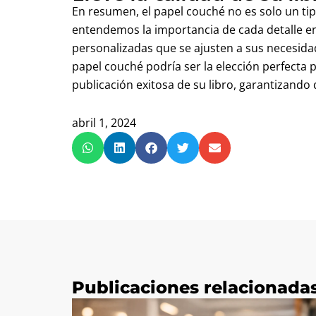
En resumen, el papel couché no es solo un tip
entendemos la importancia de cada detalle e
personalizadas que se ajusten a sus necesidad
papel couché podría ser la elección perfecta 
publicación exitosa de su libro, garantizando
abril 1, 2024
Publicaciones relacionada