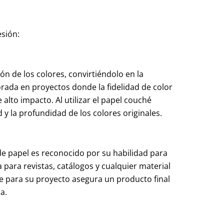
esión:
ón de los colores, convirtiéndolo en la
lorada en proyectos donde la fidelidad de color
e alto impacto. Al utilizar el papel couché
 y la profundidad de los colores originales.
 de papel es reconocido por su habilidad para
cta para revistas, catálogos y cualquier material
e para su proyecto asegura un producto final
a.