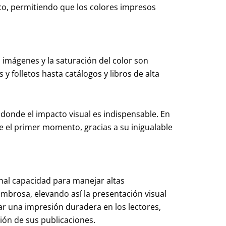
nco, permitiendo que los colores impresos
 imágenes y la saturación del color son
y folletos hasta catálogos y libros de alta
, donde el impacto visual es indispensable. En
e el primer momento, gracias a su inigualable
onal capacidad para manejar altas
ombrosa, elevando así la presentación visual
ar una impresión duradera en los lectores,
ión de sus publicaciones.