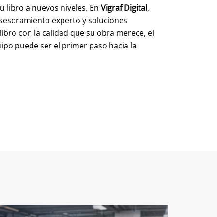
u libro a nuevos niveles. En
Vigraf Digital
,
sesoramiento experto y soluciones
libro con la calidad que su obra merece, el
uipo puede ser el primer paso hacia la